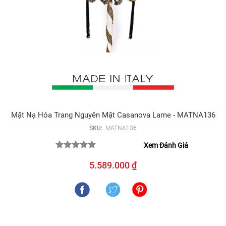
Mặt Nạ Hóa Trang Nguyên Mặt Casanova Lame - MATNA136
SKU:
MATNA136
Xem Đánh Giá
5.589.000 ₫