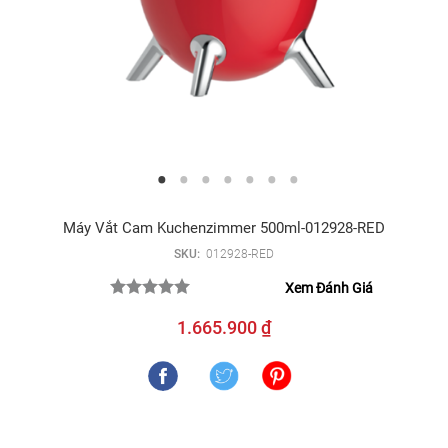
Máy Vắt Cam Kuchenzimmer 500ml-012928-RED
SKU:
012928-RED
Xem Đánh Giá
1.665.900 ₫