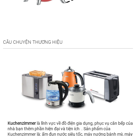
CÂU CHUYỆN THƯƠNG HIỆU
Kuchenzimmer
là lĩnh vực về đồ điện gia dụng, phục vụ căn bếp của
nhà bạn thêm phần hiện đại và tiện ích . Sản phẩm của
Kuchenzimmer là: ấm đun nước siêu tốc, máy nướng bánh mỳ, máy