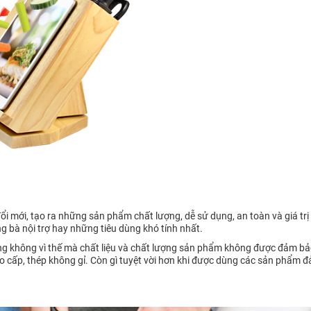
i mới, tạo ra những sản phẩm chất lượng, dễ sử dụng, an toàn và giá trị
bà nội trợ hay những tiêu dùng khó tính nhất.
 không vì thế mà chất liệu và chất lượng sản phẩm không được đảm bảo
 cao cấp, thép không gỉ. Còn gì tuyệt vời hơn khi được dùng các sản phẩm