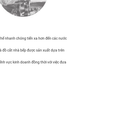
 thế nhanh chóng tiến xa hơn đến các nước
 đồ cắt nhà bếp được sản xuất dựa trên
ĩnh vực kinh doanh đồng thời với việc đưa