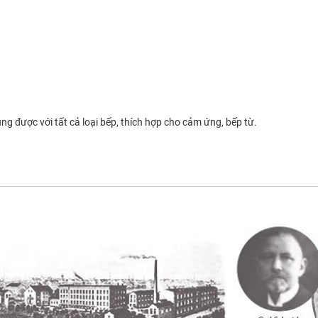
được với tất cả loại bếp, thích hợp cho cảm ứng, bếp từ.