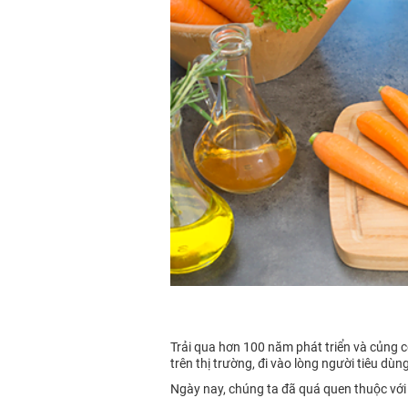
Trải qua hơn 100 năm phát triển và củng
trên thị trường, đi vào lòng người tiêu dùn
Ngày nay, chúng ta đã quá quen thuộc với