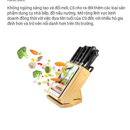
Không ngừng sáng tạo và đổi mới, CS cho ra đời thêm các loại sản
phẩm dụng cụ nhà bếp, đồ nấu nướng. Mở rộng lĩnh vực kinh
doanh đồng thời với việc đưa tên tuổi của CS đến với nhiều hộ gia
đình hơn và trở nên nổi danh hơn trên thị trường.