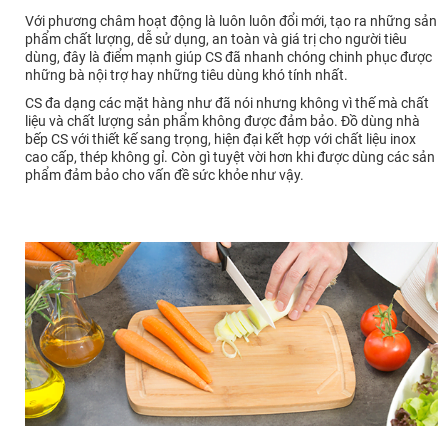
Với phương châm hoạt động là luôn luôn đổi mới, tạo ra những sản
phẩm chất lượng, dễ sử dụng, an toàn và giá trị cho người tiêu
dùng, đây là điểm mạnh giúp CS đã nhanh chóng chinh phục được
những bà nội trợ hay những tiêu dùng khó tính nhất.
CS đa dạng các mặt hàng như đã nói nhưng không vì thế mà chất
liệu và chất lượng sản phẩm không được đảm bảo. Đồ dùng nhà
bếp CS với thiết kế sang trọng, hiện đại kết hợp với chất liệu inox
cao cấp, thép không gỉ. Còn gì tuyệt vời hơn khi được dùng các sản
phẩm đảm bảo cho vấn đề sức khỏe như vậy.