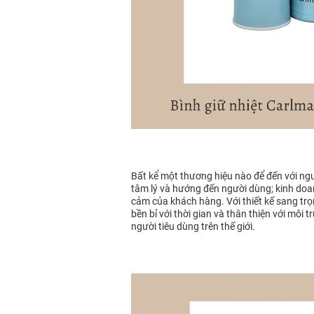
Bất kể một thương hiệu nào để đến với ngư
tâm lý và hướng đến người dùng; kinh doanh
cảm của khách hàng. Với thiết kế sang trọn
bền bỉ với thời gian và thân thiện với môi
người tiêu dùng trên thế giới.