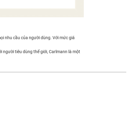
mọi nhu cầu của người dùng. Với mức giá
i người tiêu dùng thế giới, Carlmann là một