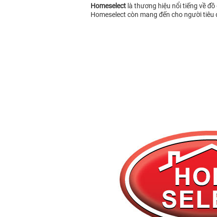
Homeselect
là thương hiệu nổi tiếng về đ
Homeselect còn mang đến cho người tiêu d