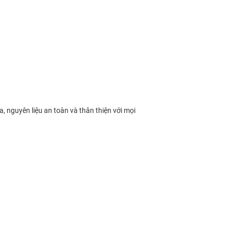
 nguyên liệu an toàn và thân thiện với mọi