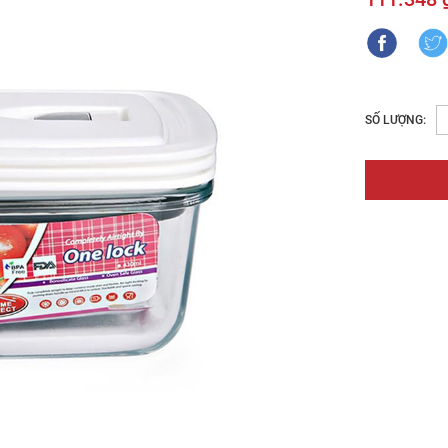
SỐ LƯỢNG: