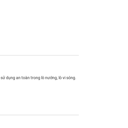
 sử dụng an toàn trong lò nướng, lò vi sóng.