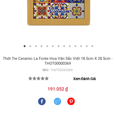
Thớt Tre Ceramic La Fonte Hoa Văn Sắc Việt 18.5cm X 28.5cm -
THOT00000369
SKU:
THOT00000369
Xem Đánh Giá
191.052 ₫