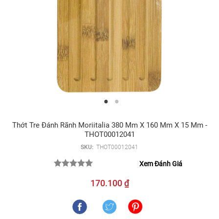
Thớt Tre Đánh Rãnh Moriitalia 380 Mm X 160 Mm X 15 Mm -
THOT00012041
SKU:
THOT00012041
Xem Đánh Giá
170.100 ₫