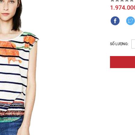
1.974.00
SỐ LƯỢNG: