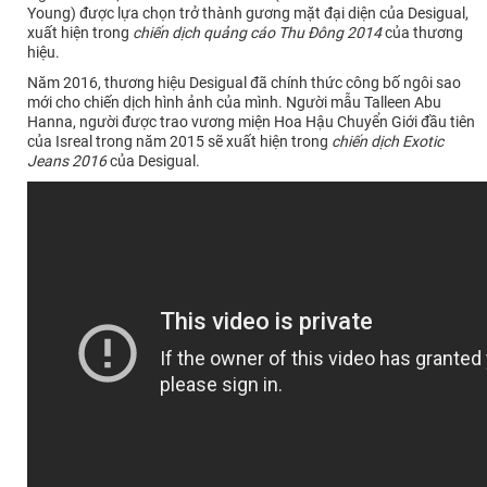
Young) được lựa chọn trở thành gương mặt đại diện của Desigual,
xuất hiện trong
chiến dịch quảng cáo Thu Đông 2014
của thương
hiệu.
Năm 2016, thương hiệu Desigual đã chính thức công bố ngôi sao
mới cho chiến dịch hình ảnh của mình. Người mẫu Talleen Abu
Hanna, người được trao vương miện Hoa Hậu Chuyển Giới đầu tiên
của Isreal trong năm 2015 sẽ xuất hiện trong
chiến dịch Exotic
Jeans 2016
của Desigual.