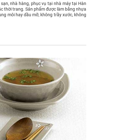
sạn, nhà hàng, phục vụ tại nhà máy tại Hàn
sắc thời trang. Sản phẩm được làm bằng nhựa
dung môi hay dầu mỡ, không trầy xước, không