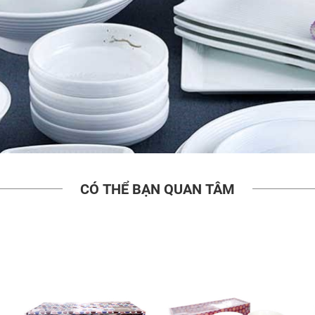
CÓ THỂ BẠN QUAN TÂM