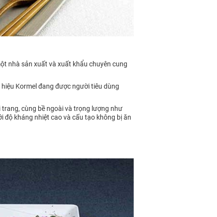
một nhà sản xuất và xuất khẩu chuyên cung
 hiệu Kormel đang được người tiêu dùng
trang, cùng bề ngoài và trọng lượng như
i độ kháng nhiệt cao và cấu tạo không bị ăn