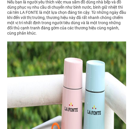
Nếu bạn là người yêu thích việc mua sắm đồ dùng nhà bếp và đồ
dùng phục vụ nhu cầu di chuyển như bình nước, bình giữ nhiệt thì
cái tên LA FONTE là một lựa chọn đáng tin cậy. Từ những ngày đầu
khi đến với thị trường, thương hiệu này đã rất nhanh chóng chiếm
một vị trí nhất định trong người tiêu dùng và là một trong những
đối thủ cạnh tranh đáng gờm của các thương hiệu cùng ngành,
cùng phân khúc.