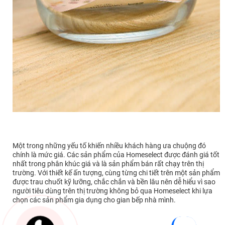
Một trong những yếu tố khiến nhiều khách hàng ưa chuộng đó
chính là mức giá. Các sản phẩm của Homeselect được đánh giá tốt
nhất trong phân khúc giá và là sản phẩm bán rất chạy trên thị
trường. Với thiết kế ấn tượng, cùng từng chi tiết trên một sản phẩm
được trau chuốt kỹ lưỡng, chắc chắn và bền lâu nên dễ hiểu vì sao
người tiêu dùng trên thị trường không bỏ qua Homeselect khi lựa
chọn các sản phẩm gia dụng cho gian bếp nhà mình.