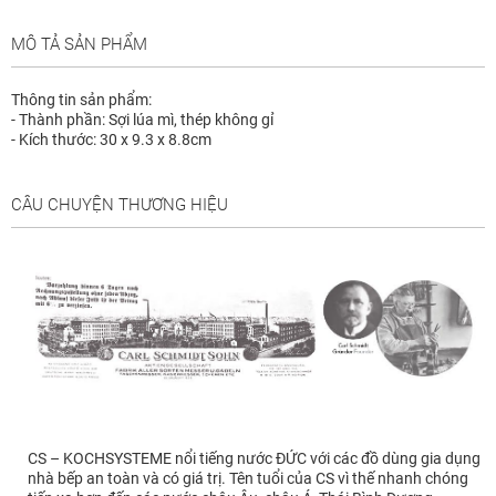
MÔ TẢ SẢN PHẨM
Thông tin sản phẩm:
- Thành phần: Sợi lúa mì, thép không gỉ
- Kích thước: 30 x 9.3 x 8.8cm
CÂU CHUYỆN THƯƠNG HIỆU
CS – KOCHSYSTEME nổi tiếng nước ĐỨC với các đồ dùng gia dụng
nhà bếp an toàn và có giá trị. Tên tuổi của CS vì thế nhanh chóng