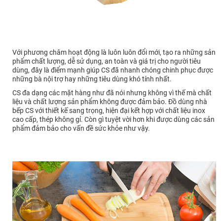
Với phương châm hoạt động là luôn luôn đổi mới, tạo ra những sản
phẩm chất lượng, dễ sử dụng, an toàn và giá trị cho người tiêu
dùng, đây là điểm mạnh giúp CS đã nhanh chóng chinh phục được
những bà nội trợ hay những tiêu dùng khó tính nhất.
CS đa dạng các mặt hàng như đã nói nhưng không vì thế mà chất
liệu và chất lượng sản phẩm không được đảm bảo. Đồ dùng nhà
bếp CS với thiết kế sang trọng, hiện đại kết hợp với chất liệu inox
cao cấp, thép không gỉ. Còn gì tuyệt vời hơn khi được dùng các sản
phẩm đảm bảo cho vấn đề sức khỏe như vậy.