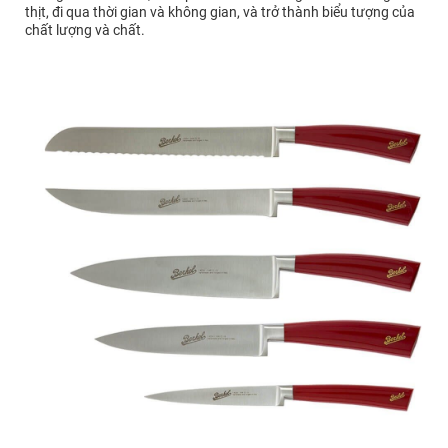
thịt, đi qua thời gian và không gian, và trở thành biểu tượng của
chất lượng và chất.