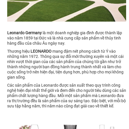
Leonardo Germany
là một doanh nghiệp gia đình được thành lập
vào năm 1859 tại Đức và là nhà cung cấp sản phẩm về thủy tinh
hàng đầu của châu Âu ngày nay.
Thương hiệu
LEONARDO
mang đậm nét phong cách từ Ý vào
những năm 1972. Thông qua sự đổi mới thường xuyên và một cái
nhìn vượt thời gian của các sản phẩm của chúng tôi gần như trở
thành những người bạn đồng hành trung thành nhất và làm cho
cuộc sống trở nên hiện đại, tiện dụng hơn, phù hợp cho mọi không
gian sống.
Các sản phẩm của Leonardo được sản xuất theo quy trình công
nghệ hiện đại nhất thế giới và đem đến cho người tiêu dùng các sản
phẩm chất lượng hàng đầu. Mỗi một sản phẩm mà Leonardo đưa
ra thị trường đều là sản phẩm của sự sáng tạo. Đặc biệt, với mỗi bộ
sưu tập hằng năm, thì năm nào cũng đạt giải cao về thiết kế.