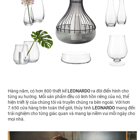
Hàng năm, có hơn 800 thiết kế
LEONARDO
ra đời điển hình cho
từng xu hướng. Mỗi sản phẩm đều có linh hồn riêng của nó, thể
hiện triết lý của chúng tôi và truyền chúng ra bên ngoài. Với hơn
7.650 cửa hàng trên toàn thế giới, thủy tinh
LEONARDO
mang đến
trải nghiệm cho từng giác quan và mang lại niềm vui mỗi ngày cho
mọi nhà.