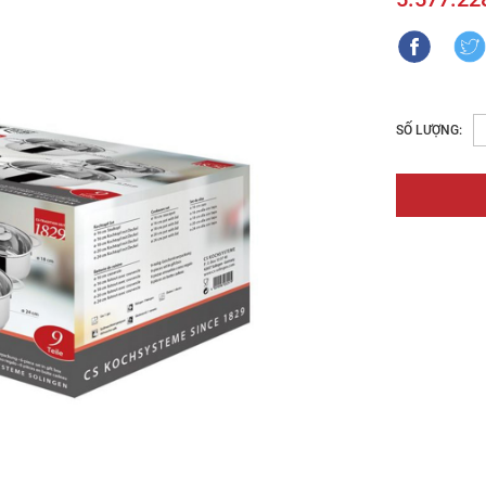
SỐ LƯỢNG: