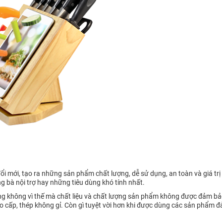
i mới, tạo ra những sản phẩm chất lượng, dễ sử dụng, an toàn và giá trị
bà nội trợ hay những tiêu dùng khó tính nhất.
 không vì thế mà chất liệu và chất lượng sản phẩm không được đảm bảo
 cao cấp, thép không gỉ. Còn gì tuyệt vời hơn khi được dùng các sản phẩm