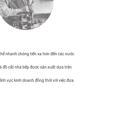
 thế nhanh chóng tiến xa hơn đến các nước
 đồ cắt nhà bếp được sản xuất dựa trên
ĩnh vực kinh doanh đồng thời với việc đưa