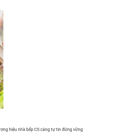
ơng hiệu nhà bếp CS càng tự tin đứng vững