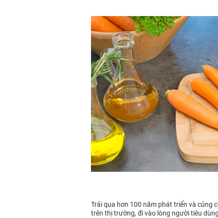
Trải qua hơn 100 năm phát triển và củng
trên thị trường, đi vào lòng người tiêu dùn