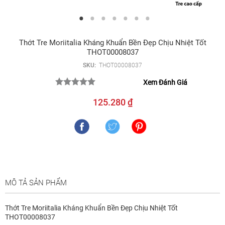
Thớt Tre Moriitalia Kháng Khuẩn Bền Đẹp Chịu Nhiệt Tốt
THOT00008037
SKU:
THOT00008037
Xem Đánh Giá
125.280 ₫
MÔ TẢ SẢN PHẨM
Thớt Tre Moriitalia Kháng Khuẩn Bền Đẹp Chịu Nhiệt Tốt
THOT00008037