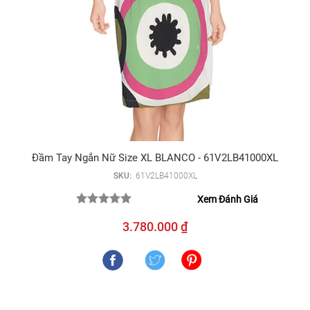
Đầm Tay Ngắn Nữ Size XL BLANCO - 61V2LB41000XL
SKU:
61V2LB41000XL
Xem Đánh Giá
3.780.000 ₫