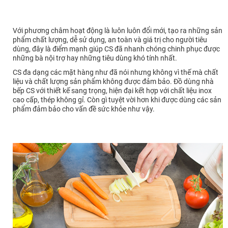
Với phương châm hoạt động là luôn luôn đổi mới, tạo ra những sản
phẩm chất lượng, dễ sử dụng, an toàn và giá trị cho người tiêu
dùng, đây là điểm mạnh giúp CS đã nhanh chóng chinh phục được
những bà nội trợ hay những tiêu dùng khó tính nhất.
CS đa dạng các mặt hàng như đã nói nhưng không vì thế mà chất
liệu và chất lượng sản phẩm không được đảm bảo. Đồ dùng nhà
bếp CS với thiết kế sang trọng, hiện đại kết hợp với chất liệu inox
cao cấp, thép không gỉ. Còn gì tuyệt vời hơn khi được dùng các sản
phẩm đảm bảo cho vấn đề sức khỏe như vậy.