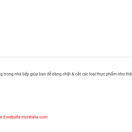
g trong nhà bếp giúp bạn dễ dàng chặt & cắt các loại thực phẩm như thịt
e ở website moriitalia.com