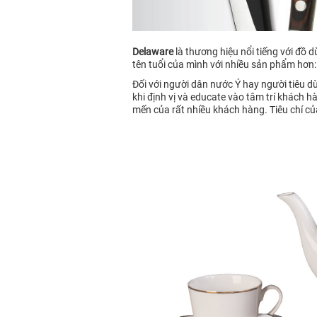
Delaware
là thương hiệu nổi tiếng với đồ 
tên tuổi của mình với nhiều sản phẩm hơn: 
Đối với người dân nước Ý hay người tiêu dù
khi định vị và educate vào tâm trí khách 
mến của rất nhiều khách hàng. Tiêu chí củ