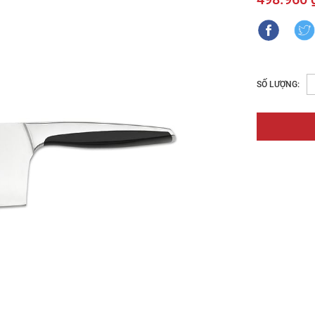
SỐ LƯỢNG: