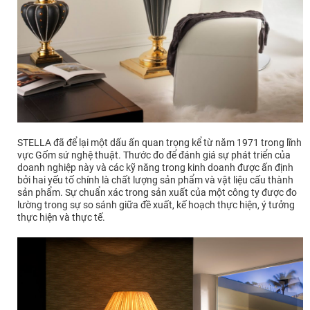
STELLA đã để lại một dấu ấn quan trọng kể từ năm 1971 trong lĩnh
vực Gốm sứ nghệ thuật. Thước đo để đánh giá sự phát triển của
doanh nghiệp này và các kỹ năng trong kinh doanh được ấn định
bởi hai yếu tố chính là chất lượng sản phẩm và vật liệu cấu thành
sản phẩm. Sự chuẩn xác trong sản xuất của một công ty được đo
lường trong sự so sánh giữa đề xuất, kế hoạch thực hiện, ý tưởng
thực hiện và thực tế.