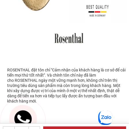
ROSENTHAL đặt tôn chỉ "Cảm nhận của khách hàng là cơ sở để cải
tiến mọi thứ tốt nhất". Và chính tôn chỉ này đã làm
cho ROSENTHAL ngày một vững mạnh hơn, không chỉ trên thị
trường tiêu dùng sản phẩm mà còn trong lòng khách hàng. Một
khi xây dựng được vị trí của mình ở một vị thế nhất định, thật dễ
dàng để tiến xa hơn và tiếp tục lấy được ấn tượng ban đầu với
khách hàng mới.