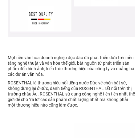
Một nền văn hóa doanh nghiệp độc đáo đã phát triển dựa trên nền
tảng nghệ thuật và văn hóa thế giới, bắt nguồn từ phát triển sản
phẩm đến hình ảnh, kiến trúc thương hiệu của công ty và quảng bá
các dự án văn hóa.
ROSENTHAL là thương hiệu nổi tiếng nước Đức về chén bát sứ,
không dừng lại ở Đức, danh tiếng của ROSENTHAL rất nổi trên thị
trường châu Âu. ROSENTHAL sử dụng công nghệ tiên tiên nhất thế
giới để cho "ra lò" các sản phẩm chất lượng nhất mà không phải
một thương hiệu nào cũng làm được.