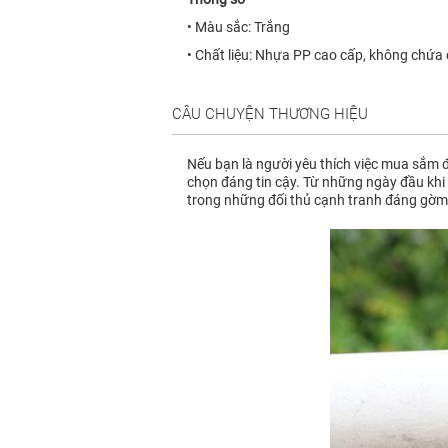
• Màu sắc: Trắng
• Chất liệu: Nhựa PP cao cấp, không chứa 
CÂU CHUYỆN THƯƠNG HIỆU
Nếu bạn là người yêu thích việc mua sắm đ
chọn đáng tin cậy. Từ những ngày đầu khi 
trong những đối thủ cạnh tranh đáng gờm