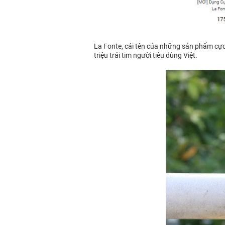
La Fonte, cái tên của những sản phẩm cực kì
triệu trái tim người tiêu dùng Việt.