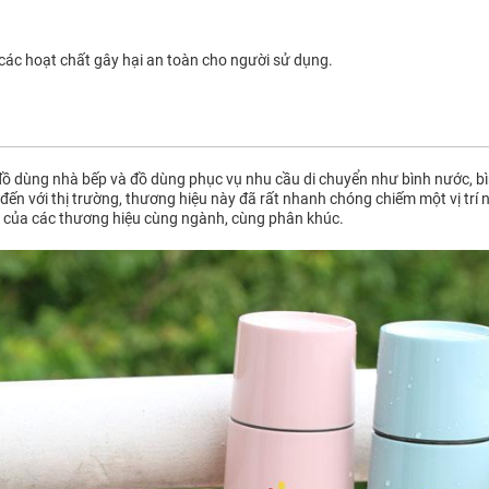
các hoạt chất gây hại an toàn cho người sử dụng.
ồ dùng nhà bếp và đồ dùng phục vụ nhu cầu di chuyển như bình nước, bìn
đến với thị trường, thương hiệu này đã rất nhanh chóng chiếm một vị trí 
 của các thương hiệu cùng ngành, cùng phân khúc.