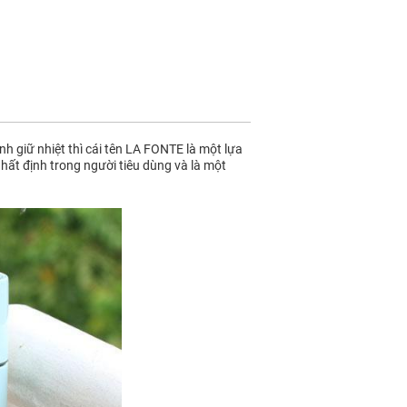
h giữ nhiệt thì cái tên LA FONTE là một lựa
nhất định trong người tiêu dùng và là một