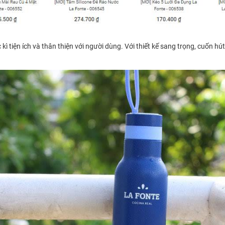
 tiện ích và thân thiện với người dùng. Với thiết kế sang trọng, cuốn hút 