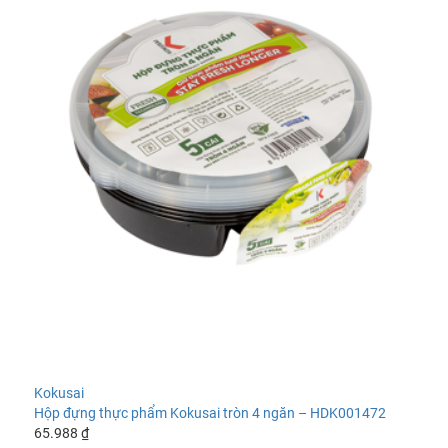
Kokusai
Hộp đựng thực phẩm Kokusai tròn 4 ngăn – HDK001472
65.988 ₫