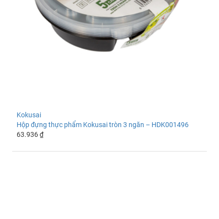
Kokusai
Hộp đựng thực phẩm Kokusai tròn 3 ngăn – HDK001496
63.936 ₫