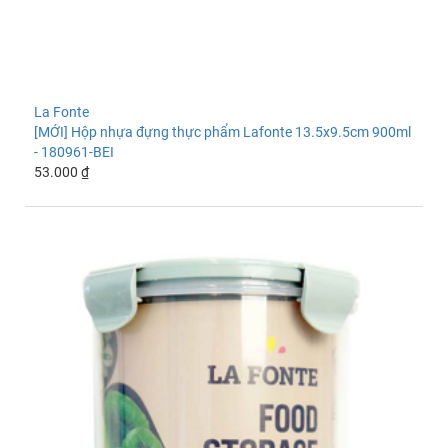
La Fonte
[MỚI] Hộp nhựa đựng thực phẩm Lafonte 13.5x9.5cm 900ml
- 180961-BEI
53.000 ₫