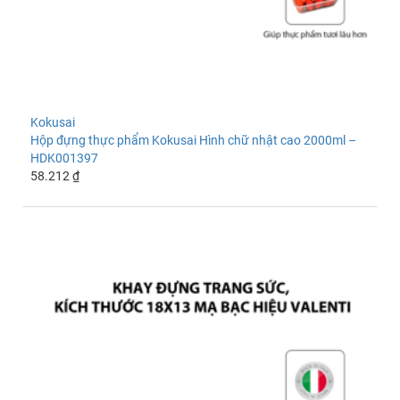
Kokusai
Hộp đựng thực phẩm Kokusai Hình chữ nhật cao 2000ml –
HDK001397
58.212 ₫