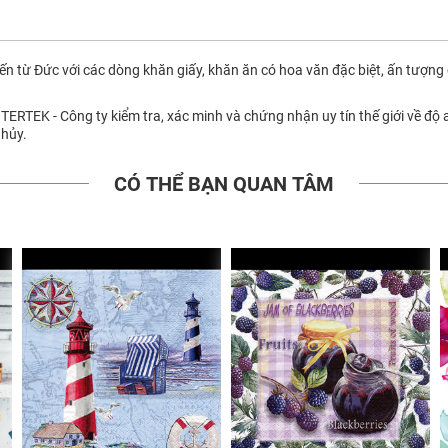
ến từ Đức với các dòng khăn giấy, khăn ăn có hoa văn đặc biệt, ấn tượng 
TERTEK - Công ty kiểm tra, xác minh và chứng nhận uy tín thế giới về độ 
 hủy.
CÓ THỂ BẠN QUAN TÂM