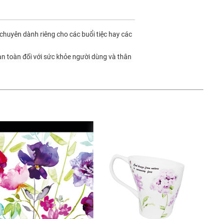
chuyên dành riêng cho các buổi tiệc hay các
an toàn đối với sức khỏe người dùng và thân