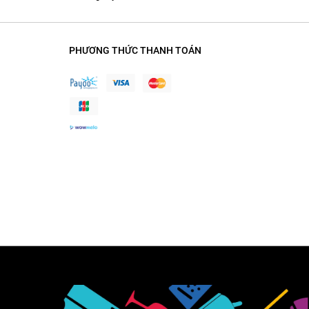
PHƯƠNG THỨC THANH TOÁN