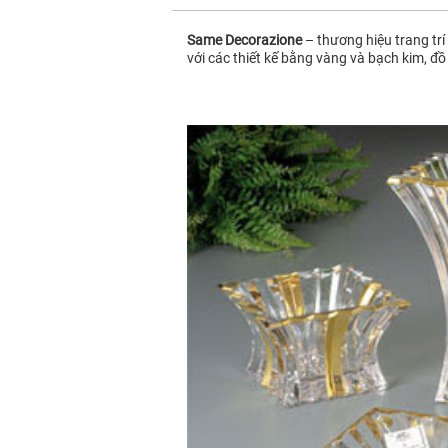
Same Decorazione
– thương hiệu trang trí
với các thiết kế bằng vàng và bạch kim, đồ 