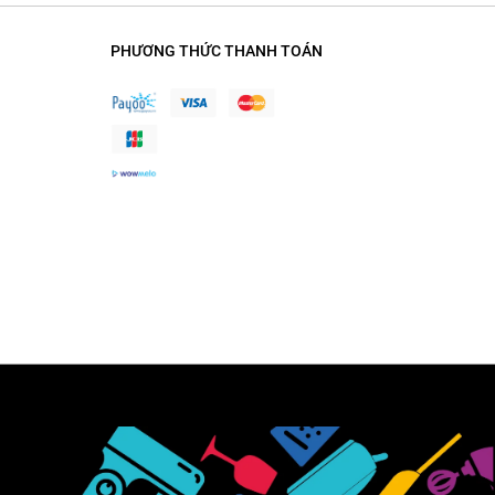
PHƯƠNG THỨC THANH TOÁN