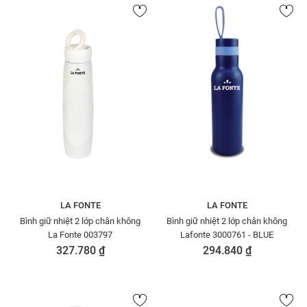
LA FONTE
LA FONTE
Bình giữ nhiệt 2 lớp chân không
Bình giữ nhiệt 2 lớp chân không
La Fonte 003797
Lafonte 3000761 - BLUE
327.780 ₫
294.840 ₫