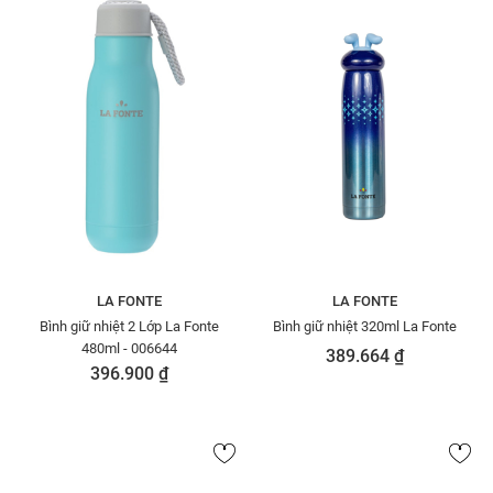
LA FONTE
LA FONTE
Bình giữ nhiệt 2 Lớp La Fonte
Bình giữ nhiệt 320ml La Fonte
480ml - 006644
389.664 ₫
396.900 ₫