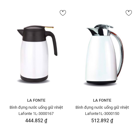
LA FONTE
LA FONTE
Bình đựng nước uống giữ nhiệt
Bình đựng nước uống giữ nhiệt
Lafonte 1L-3000167
Lafonte1L-3000150
444.852 ₫
512.892 ₫