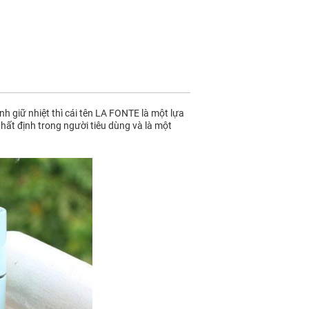
h giữ nhiệt thì cái tên LA FONTE là một lựa
nhất định trong người tiêu dùng và là một