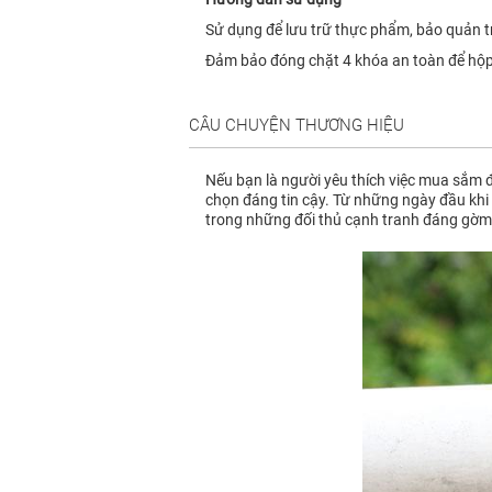
Sử dụng để lưu trữ thực phẩm, bảo quản tr
Đảm bảo đóng chặt 4 khóa an toàn để hộp 
CÂU CHUYỆN THƯƠNG HIỆU
Nếu bạn là người yêu thích việc mua sắm đ
chọn đáng tin cậy. Từ những ngày đầu khi 
trong những đối thủ cạnh tranh đáng gờm