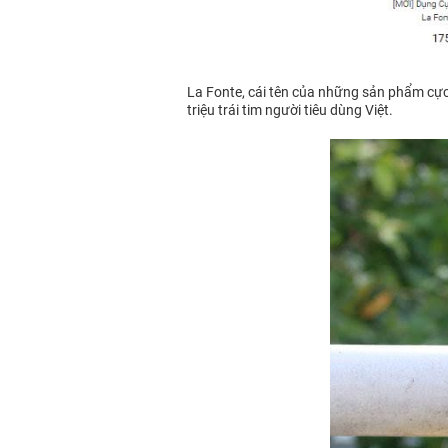
La Fonte, cái tên của những sản phẩm cực kì
triệu trái tim người tiêu dùng Việt.