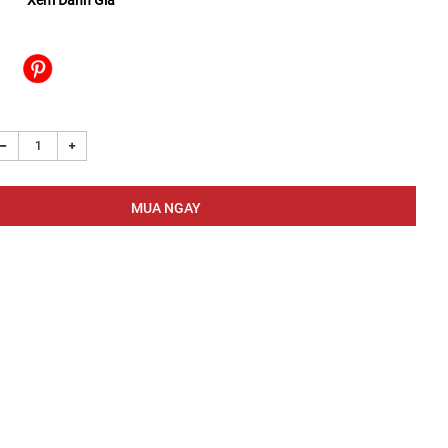
Xem Đánh Giá