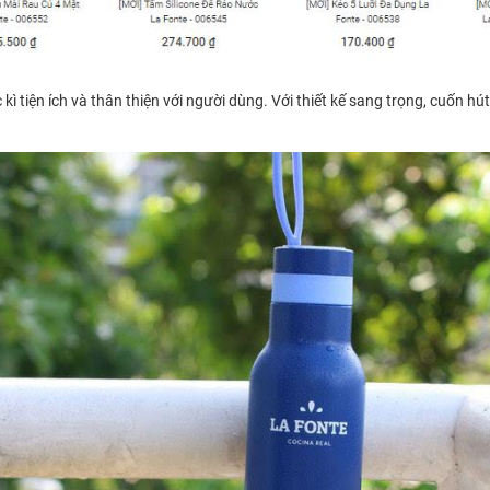
 tiện ích và thân thiện với người dùng. Với thiết kế sang trọng, cuốn hút 