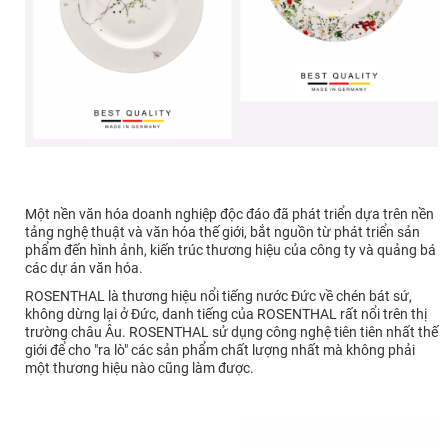
Một nền văn hóa doanh nghiệp độc đáo đã phát triển dựa trên nền
tảng nghệ thuật và văn hóa thế giới, bắt nguồn từ phát triển sản
phẩm đến hình ảnh, kiến trúc thương hiệu của công ty và quảng bá
các dự án văn hóa.
ROSENTHAL là thương hiệu nổi tiếng nước Đức về chén bát sứ,
không dừng lại ở Đức, danh tiếng của ROSENTHAL rất nổi trên thị
trường châu Âu. ROSENTHAL sử dụng công nghệ tiên tiên nhất thế
giới để cho "ra lò" các sản phẩm chất lượng nhất mà không phải
một thương hiệu nào cũng làm được.