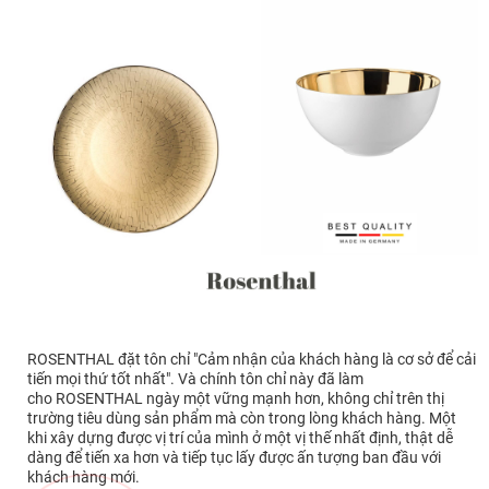
ROSENTHAL đặt tôn chỉ "Cảm nhận của khách hàng là cơ sở để cải
tiến mọi thứ tốt nhất". Và chính tôn chỉ này đã làm
cho ROSENTHAL ngày một vững mạnh hơn, không chỉ trên thị
trường tiêu dùng sản phẩm mà còn trong lòng khách hàng. Một
khi xây dựng được vị trí của mình ở một vị thế nhất định, thật dễ
dàng để tiến xa hơn và tiếp tục lấy được ấn tượng ban đầu với
khách hàng mới.