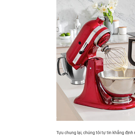
Tựu chung lại, chúng tôi tự tin khẳng địn