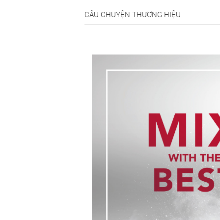
CÂU CHUYỆN THƯƠNG HIỆU