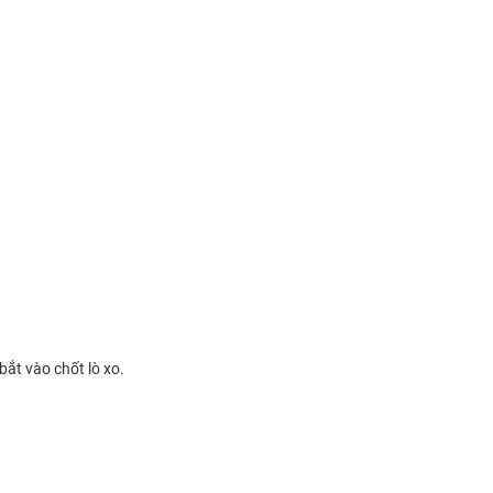
bắt vào chốt lò xo.