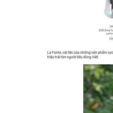
La Fonte, cái tên của những sản phẩm cực kì
triệu trái tim người tiêu dùng Việt.