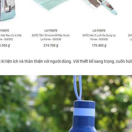
 tiện ích và thân thiện với người dùng. Với thiết kế sang trọng, cuốn hút 