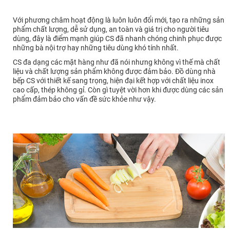
Với phương châm hoạt động là luôn luôn đổi mới, tạo ra những sản
phẩm chất lượng, dễ sử dụng, an toàn và giá trị cho người tiêu
dùng, đây là điểm mạnh giúp CS đã nhanh chóng chinh phục được
những bà nội trợ hay những tiêu dùng khó tính nhất.
CS đa dạng các mặt hàng như đã nói nhưng không vì thế mà chất
liệu và chất lượng sản phẩm không được đảm bảo. Đồ dùng nhà
bếp CS với thiết kế sang trọng, hiện đại kết hợp với chất liệu inox
cao cấp, thép không gỉ. Còn gì tuyệt vời hơn khi được dùng các sản
phẩm đảm bảo cho vấn đề sức khỏe như vậy.