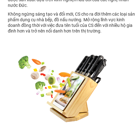
nước Đức.
Không ngừng sáng tạo và đổi mới, CS cho ra đời thêm các loại sản
phẩm dụng cụ nhà bếp, đồ nấu nướng. Mở rộng lĩnh vực kinh
doanh đồng thời với việc đưa tên tuổi của CS đến với nhiều hộ gia
đình hơn và trở nên nổi danh hơn trên thị trường.