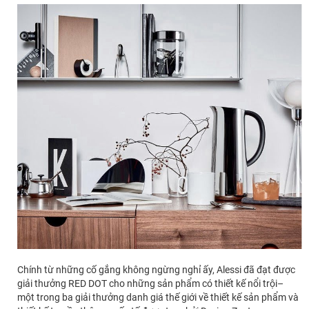
Chính từ những cố gắng không ngừng nghỉ ấy, Alessi đã đạt được
giải thưởng RED DOT cho những sản phẩm có thiết kế nổi trội–
một trong ba giải thưởng danh giá thế giới về thiết kế sản phẩm và