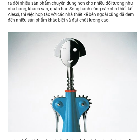
ra đời nhiều sản phẩm chuyên dụng hơn cho nhiều đối tượng như
nhà hàng, khách sạn, quán bar. Song hành cùng các nhà thiết kế
Alessi, thì việc hợp tác với các nhà thiết kế bên ngoài cũng đã đem
đến nhiều sản phẩm khác biệt và đạt chất lượng cao.