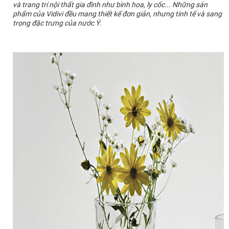
và trang trí nội thất gia đình như bình hoa, ly cốc... Những sản
phẩm của Vidivi đều mang thiết kế đơn giản, nhưng tinh tế và sang
trọng đặc trưng của nước Ý.