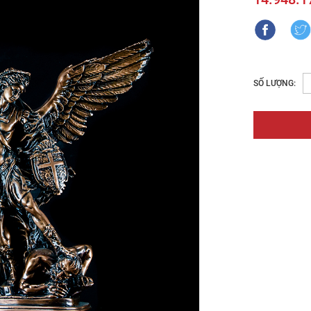
SỐ LƯỢNG: