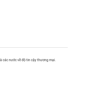
và các nước về độ tin cậy thương mại.