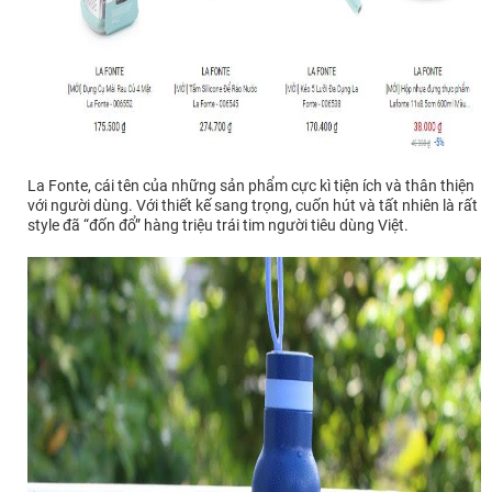
La Fonte, cái tên của những sản phẩm cực kì tiện ích và thân thiện
với người dùng. Với thiết kế sang trọng, cuốn hút và tất nhiên là rất
style đã “đốn đổ” hàng triệu trái tim người tiêu dùng Việt.