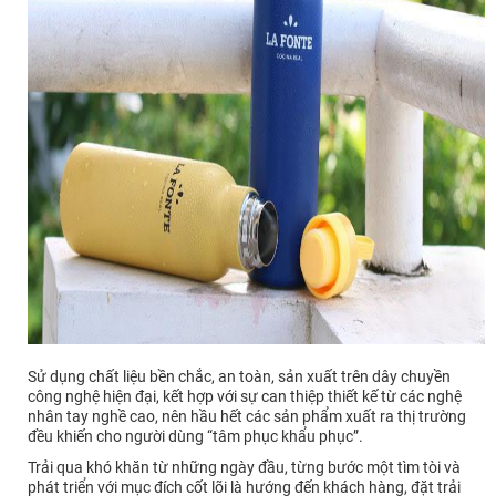
Sử dụng chất liệu bền chắc, an toàn, sản xuất trên dây chuyền
công nghệ hiện đại, kết hợp với sự can thiệp thiết kế từ các nghệ
nhân tay nghề cao, nên hầu hết các sản phẩm xuất ra thị trường
đều khiến cho người dùng “tâm phục khẩu phục”.
Trải qua khó khăn từ những ngày đầu, từng bước một tìm tòi và
phát triển với mục đích cốt lõi là hướng đến khách hàng, đặt trải