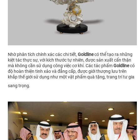
Nhờ phân tích chính xác các chi tiết,
Goldline
có thể tạo ra những
kiệt tác thực sự, với kích thước tự nhiên, được sản xuất cẩn thận
mà không cần sử dụng công việc cơ khí. Các tác phẩm
Goldline
có
độ hoàn thiện tinh xảo và đẳng cấp, được giới thượng lưu trên
khắp thế giới sử dụng như một vật phẩm quà tặng, trang trí tư gia
sang trọng.