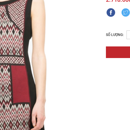
SỐ LƯỢNG: