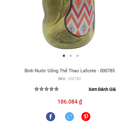
Bình Nước Uống Thể Thao Lafonte - 000785
SKU:
000785
Xem Đánh Giá
186.084 ₫