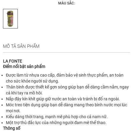
MÀU SẮC:
MÔ TẢ SẢN PHẨM
LA FONTE
Điểm nổi bật sản phẩm
Được làm từ nhựa cao cấp, đảm bảo vệ sinh thực phẩm, an toàn
cho sức khỏe người sử dụng.
Thân bình được thiết kế gợn sóng giúp bạn dễ dàng cầm nắm, ngay
cả khi tay ra mồ hôi.
Nắp đậy kín khít giúp giữ nước an toàn và tránh bị đổ ra ngoài.
Móc treo tiện dụng giúp bạn dễ dàng mang theo bình nước mọi lúc
mọi nơi.
Kiểu dáng thời trang, mạnh mẽ phù hợp cho cả nam nữ.
Một trợ thủ đắc lực của những người đam mê thể thao.
Thông số