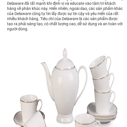
Delaware đã rất mạnh khi định vị và educate vào tâm trí khách
hàng về phân khúc này. Hiển nhiên, ngoài dao, các sản phẩm khác
của Delaware cũng tự tin lấy được sự tin cậy và yêu mến của rất
nhiều khách hàng. Tiêu chí của Delaware là các sản phẩm được
tạo ra phải sáng tạo, có chất lượng cao, dễ sử dụng và an toàn với
người dùng.