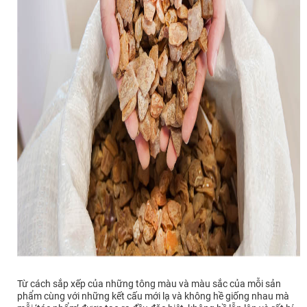
Từ cách sắp xếp của những tông màu và màu sắc của mỗi sản
phẩm cùng với những kết cấu mới lạ và không hề giống nhau mà