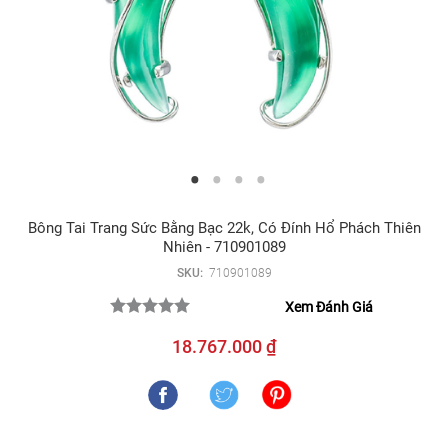
Bông Tai Trang Sức Bằng Bạc 22k, Có Đính Hổ Phách Thiên
Nhiên - 710901089
SKU:
710901089
Xem Đánh Giá
18.767.000 ₫