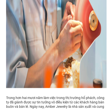
Trong hơn hai mươi năm làm việc trong thị trường hổ phách, công
ty đã giành được sự tin tưởng vô điều kiện từ các khách hàng bán
buôn và bán lẻ. Ngày nay, Amber Jewelry là nhà sản xuất và cung