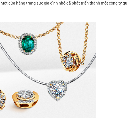
i. Một cửa hàng trang sức gia đình nhỏ đã phát triển thành một công ty qu