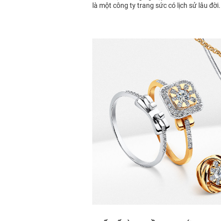
là một công ty trang sức có lịch sử lâu đờ