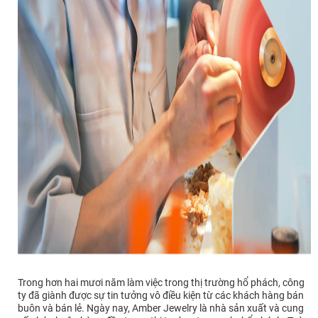
Trong hơn hai mươi năm làm việc trong thị trường hổ phách, công
ty đã giành được sự tin tưởng vô điều kiện từ các khách hàng bán
buôn và bán lẻ. Ngày nay, Amber Jewelry là nhà sản xuất và cung