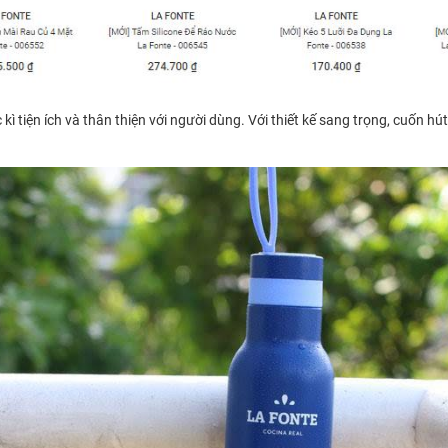
 tiện ích và thân thiện với người dùng. Với thiết kế sang trọng, cuốn hút 