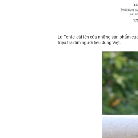
La Fonte, cái tên của những sản phẩm cực kì
triệu trái tim người tiêu dùng Việt.