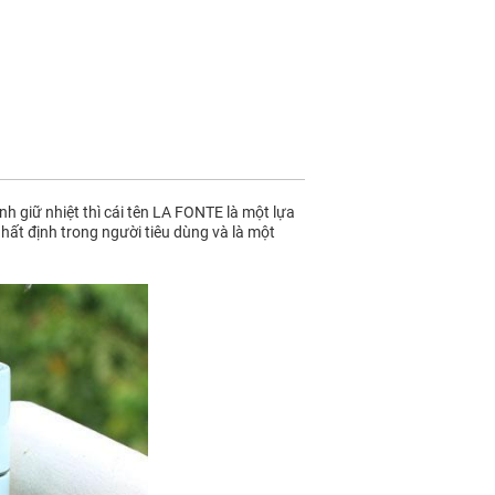
h giữ nhiệt thì cái tên LA FONTE là một lựa
nhất định trong người tiêu dùng và là một