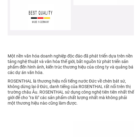
Một nền văn hóa doanh nghiệp độc đáo đã phát triển dựa trên nền
tảng nghệ thuật và văn hóa thế giới, bắt nguồn từ phát triển sản
phẩm đến hình ảnh, kiến trúc thương hiệu của công ty và quảng bá
các dự án văn hóa.
ROSENTHAL là thương hiệu nổi tiếng nước Đức về chén bát sứ,
không dừng lại ở Đức, danh tiếng của ROSENTHAL rất nổi trên thị
trường châu Âu. ROSENTHAL sử dụng công nghệ tiên tiên nhất thế
giới để cho "ra lò" các sản phẩm chất lượng nhất mà không phải
một thương hiệu nào cũng làm được.