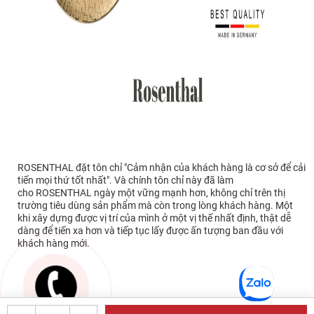
ROSENTHAL đặt tôn chỉ "Cảm nhận của khách hàng là cơ sở để cải
tiến mọi thứ tốt nhất". Và chính tôn chỉ này đã làm
cho ROSENTHAL ngày một vững mạnh hơn, không chỉ trên thị
trường tiêu dùng sản phẩm mà còn trong lòng khách hàng. Một
khi xây dựng được vị trí của mình ở một vị thế nhất định, thật dễ
dàng để tiến xa hơn và tiếp tục lấy được ấn tượng ban đầu với
khách hàng mới.