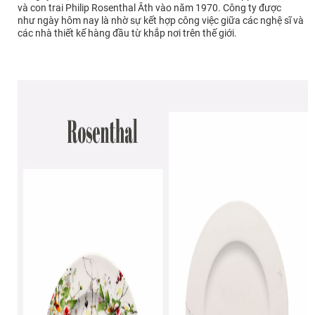
và con trai Philip Rosenthal Âth vào năm 1970.
Công ty được
như ngày hôm nay là nhờ sự kết hợp công việc giữa các nghệ sĩ và
các nhà thiết kế hàng đầu từ khắp nơi trên thế giới.