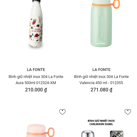
LA FONTE
LA FONTE
Bình giữ nhiệt inox 304 La Fonte
Bình giữ nhiệt inox 304 La Fonte
Aura 500ml 012324-XM
Valencia 450 ml - 012355
210.000 ₫
271.080 ₫