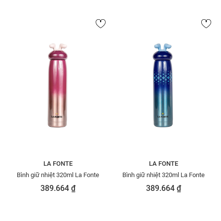
LA FONTE
LA FONTE
Bình giữ nhiệt 320ml La Fonte
Bình giữ nhiệt 320ml La Fonte
389.664 ₫
389.664 ₫