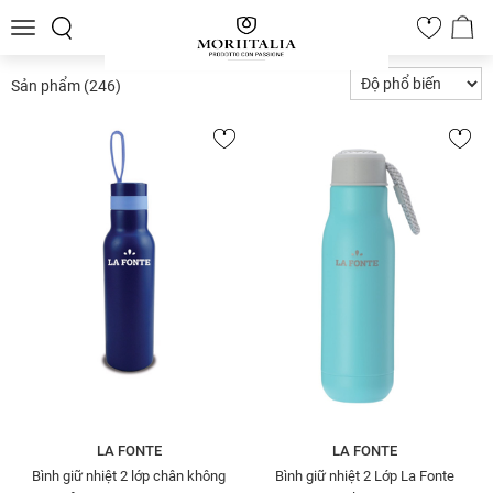
Toggle
0
navigation
Sản phẩm
(246)
LA FONTE
LA FONTE
Bình giữ nhiệt 2 lớp chân không
Bình giữ nhiệt 2 Lớp La Fonte