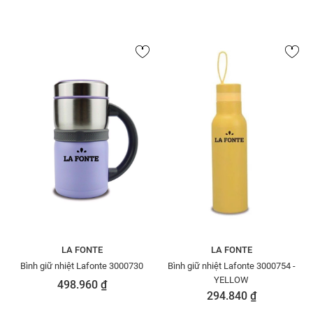
LA FONTE
LA FONTE
Bình giữ nhiệt Lafonte 3000730
Bình giữ nhiệt Lafonte 3000754 -
YELLOW
498.960 ₫
294.840 ₫