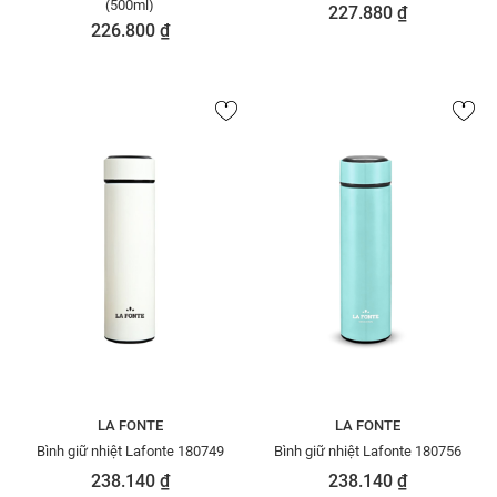
(500ml)
227.880 ₫
226.800 ₫
LA FONTE
LA FONTE
Bình giữ nhiệt Lafonte 180749
Bình giữ nhiệt Lafonte 180756
238.140 ₫
238.140 ₫