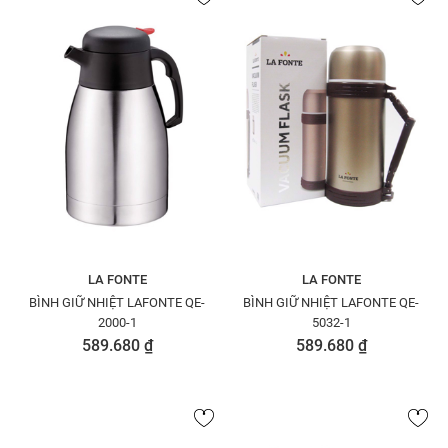
LA FONTE
LA FONTE
BÌNH GIỮ NHIỆT LAFONTE QE-
BÌNH GIỮ NHIỆT LAFONTE QE-
2000-1
5032-1
589.680 ₫
589.680 ₫