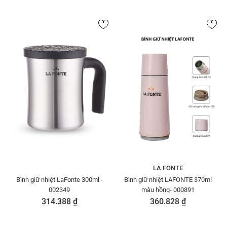
LA FONTE
Bình giữ nhiệt LaFonte 300ml -
Bình giữ nhiệt LAFONTE 370ml
002349
màu hồng- 000891
314.388 ₫
360.828 ₫